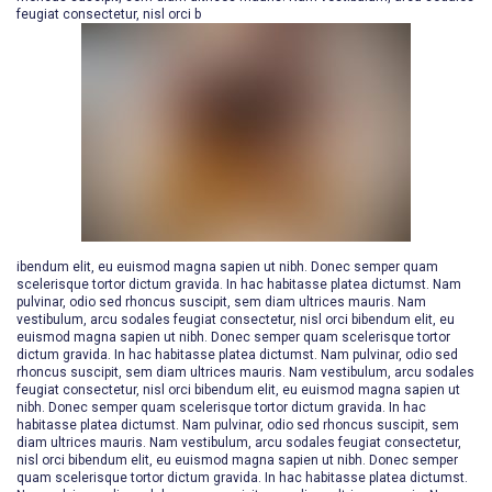
feugiat consectetur, nisl orci b
ibendum elit, eu euismod magna sapien ut nibh. Donec semper quam
scelerisque tortor dictum gravida. In hac habitasse platea dictumst. Nam
pulvinar, odio sed rhoncus suscipit, sem diam ultrices mauris. Nam
vestibulum, arcu sodales feugiat consectetur, nisl orci bibendum elit, eu
euismod magna sapien ut nibh. Donec semper quam scelerisque tortor
dictum gravida. In hac habitasse platea dictumst. Nam pulvinar, odio sed
rhoncus suscipit, sem diam ultrices mauris. Nam vestibulum, arcu sodales
feugiat consectetur, nisl orci bibendum elit, eu euismod magna sapien ut
nibh. Donec semper quam scelerisque tortor dictum gravida. In hac
habitasse platea dictumst. Nam pulvinar, odio sed rhoncus suscipit, sem
diam ultrices mauris. Nam vestibulum, arcu sodales feugiat consectetur,
nisl orci bibendum elit, eu euismod magna sapien ut nibh. Donec semper
quam scelerisque tortor dictum gravida. In hac habitasse platea dictumst.