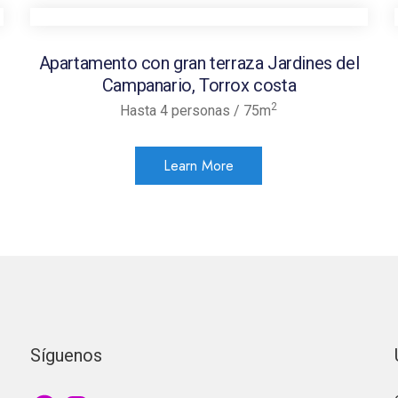
Apartamento con gran terraza Jardines del
Campanario, Torrox costa
2
Hasta 4 personas / 75m
Learn More
Síguenos