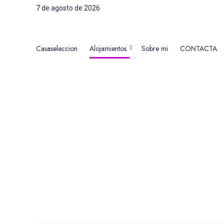
7 de agosto de 2026
Casaseleccion
Alojamientos
Sobre mi
CONTACTA