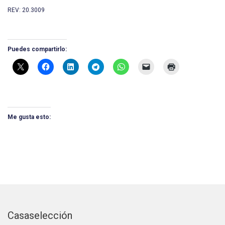
REV: 20.3009
Puedes compartirlo:
Me gusta esto:
Casaselección