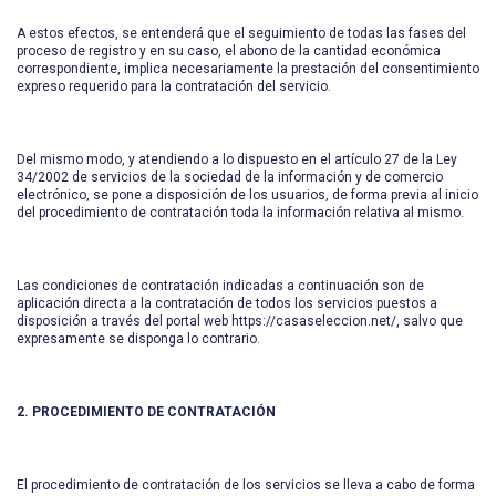
A estos efectos, se entenderá que el seguimiento de todas las fases del
proceso de registro y en su caso, el abono de la cantidad económica
correspondiente, implica necesariamente la prestación del consentimiento
expreso requerido para la contratación del servicio.
Del mismo modo, y atendiendo a lo dispuesto en el artículo 27 de la Ley
34/2002 de servicios de la sociedad de la información y de comercio
electrónico, se pone a disposición de los usuarios, de forma previa al inicio
del procedimiento de contratación toda la información relativa al mismo.
Las condiciones de contratación indicadas a continuación son de
aplicación directa a la contratación de todos los servicios puestos a
disposición a través del portal web https://casaseleccion.net/, salvo que
expresamente se disponga lo contrario.
2. PROCEDIMIENTO DE CONTRATACIÓN
El procedimiento de contratación de los servicios se lleva a cabo de forma