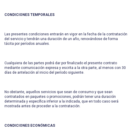
CONDICIONES TEMPORALES
Las presentes condiciones entrarán en vigor en la fecha de la contratación
del servicio y tendrán una duración de un año, renovándose de forma
tácita por períodos anuales.
Cualquiera de las partes podrá dar por finalizado el presente contrato
mediante comunicación expresa y escrita a la otra parte, al menos con 30
días de antelación al inicio del período siguiente.
No obstante, aquellos servicios que sean de consumo y que sean
contratados en paquetes o promociones, podrán tener una duración
determinada y específica inferior a la indicada, que en todo caso será
mostrada antes de proceder a la contratación.
CONDICIONES ECONÓMICAS