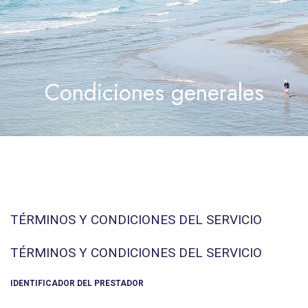
Condiciones generales
TÉRMINOS Y CONDICIONES DEL SERVICIO
TÉRMINOS Y CONDICIONES DEL SERVICIO
IDENTIFICADOR DEL PRESTADOR