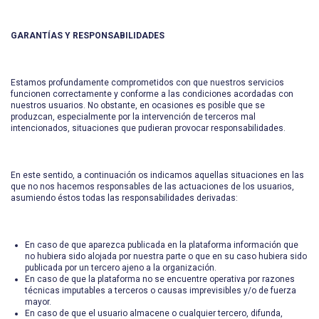
GARANTÍAS Y RESPONSABILIDADES
Estamos profundamente comprometidos con que nuestros servicios
funcionen correctamente y conforme a las condiciones acordadas con
nuestros usuarios. No obstante, en ocasiones es posible que se
produzcan, especialmente por la intervención de terceros mal
intencionados, situaciones que pudieran provocar responsabilidades.
En este sentido, a continuación os indicamos aquellas situaciones en las
que no nos hacemos responsables de las actuaciones de los usuarios,
asumiendo éstos todas las responsabilidades derivadas:
En caso de que aparezca publicada en la plataforma información que
no hubiera sido alojada por nuestra parte o que en su caso hubiera sido
publicada por un tercero ajeno a la organización.
En caso de que la plataforma no se encuentre operativa por razones
técnicas imputables a terceros o causas imprevisibles y/o de fuerza
mayor.
En caso de que el usuario almacene o cualquier tercero, difunda,