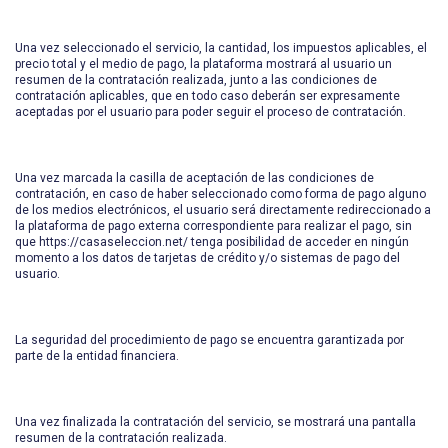
Una vez seleccionado el servicio, la cantidad, los impuestos aplicables, el
precio total y el medio de pago, la plataforma mostrará al usuario un
resumen de la contratación realizada, junto a las condiciones de
contratación aplicables, que en todo caso deberán ser expresamente
aceptadas por el usuario para poder seguir el proceso de contratación.
Una vez marcada la casilla de aceptación de las condiciones de
contratación, en caso de haber seleccionado como forma de pago alguno
de los medios electrónicos, el usuario será directamente redireccionado a
la plataforma de pago externa correspondiente para realizar el pago, sin
que https://casaseleccion.net/ tenga posibilidad de acceder en ningún
momento a los datos de tarjetas de crédito y/o sistemas de pago del
usuario.
La seguridad del procedimiento de pago se encuentra garantizada por
parte de la entidad financiera.
Una vez finalizada la contratación del servicio, se mostrará una pantalla
resumen de la contratación realizada.