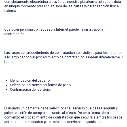
completamente electrónica a través de nuestra plataforma, sin que exista
en ningún momento presencia física de las partes y/o transacción física
externa.
Cualquier persona con acceso a Internet puede llevar a cabo la
contratación.
Las fases del procedimiento de contratación son visibles para los usuarios
a lo largo de todo el procedimiento de contratación. Pueden diferenciarse 3
fases:
Identificación del usuario.
Selección del servicio y forma de pago.
Confirmación del servicio.
El usuario únicamente debe seleccionar el servicio que desea adquirir y
pulsar el botón de compra dispuesto al efecto. De esta forma, dará
comienzo el procedimiento de contratación que seguirá siempre los pasos
anteriormente indicados para todos los servicios disponibles.