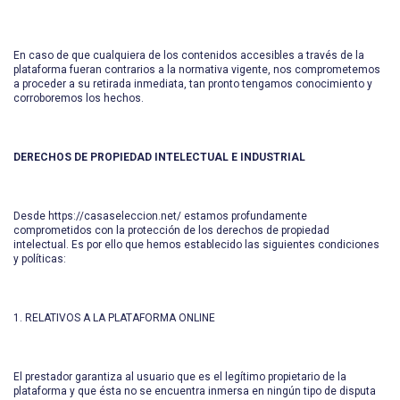
En caso de que cualquiera de los contenidos accesibles a través de la
plataforma fueran contrarios a la normativa vigente, nos comprometemos
a proceder a su retirada inmediata, tan pronto tengamos conocimiento y
corroboremos los hechos.
DERECHOS DE PROPIEDAD INTELECTUAL E INDUSTRIAL
Desde https://casaseleccion.net/ estamos profundamente
comprometidos con la protección de los derechos de propiedad
intelectual. Es por ello que hemos establecido las siguientes condiciones
y políticas:
1. RELATIVOS A LA PLATAFORMA ONLINE
El prestador garantiza al usuario que es el legítimo propietario de la
plataforma y que ésta no se encuentra inmersa en ningún tipo de disputa