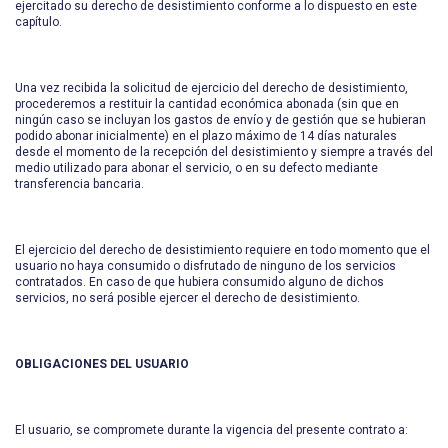
ejercitado su derecho de desistimiento conforme a lo dispuesto en este
capítulo.
Una vez recibida la solicitud de ejercicio del derecho de desistimiento,
procederemos a restituir la cantidad económica abonada (sin que en
ningún caso se incluyan los gastos de envío y de gestión que se hubieran
podido abonar inicialmente) en el plazo máximo de 14 días naturales
desde el momento de la recepción del desistimiento y siempre a través del
medio utilizado para abonar el servicio, o en su defecto mediante
transferencia bancaria.
El ejercicio del derecho de desistimiento requiere en todo momento que el
usuario no haya consumido o disfrutado de ninguno de los servicios
contratados. En caso de que hubiera consumido alguno de dichos
servicios, no será posible ejercer el derecho de desistimiento.
OBLIGACIONES DEL USUARIO
El usuario, se compromete durante la vigencia del presente contrato a: