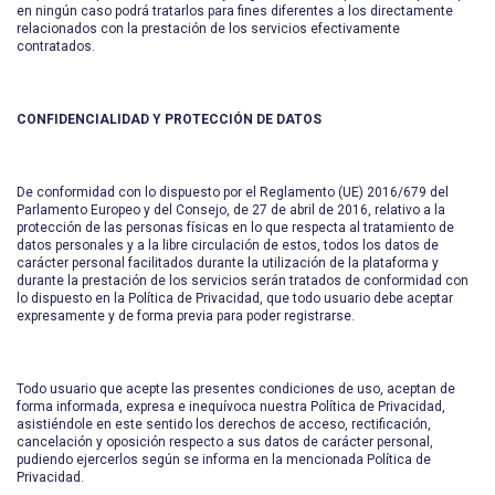
en ningún caso podrá tratarlos para fines diferentes a los directamente
relacionados con la prestación de los servicios efectivamente
contratados.
CONFIDENCIALIDAD Y PROTECCIÓN DE DATOS
De conformidad con lo dispuesto por el Reglamento (UE) 2016/679 del
Parlamento Europeo y del Consejo, de 27 de abril de 2016, relativo a la
protección de las personas físicas en lo que respecta al tratamiento de
datos personales y a la libre circulación de estos, todos los datos de
carácter personal facilitados durante la utilización de la plataforma y
durante la prestación de los servicios serán tratados de conformidad con
lo dispuesto en la Política de Privacidad, que todo usuario debe aceptar
expresamente y de forma previa para poder registrarse.
Todo usuario que acepte las presentes condiciones de uso, aceptan de
forma informada, expresa e inequívoca nuestra Política de Privacidad,
asistiéndole en este sentido los derechos de acceso, rectificación,
cancelación y oposición respecto a sus datos de carácter personal,
pudiendo ejercerlos según se informa en la mencionada Política de
Privacidad.