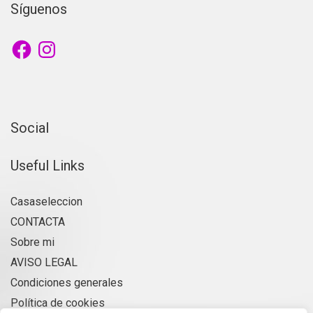
Síguenos
Facebook
Instagram
Social
Useful Links
Casaseleccion
CONTACTA
Sobre mi
AVISO LEGAL
Condiciones generales
Política de cookies