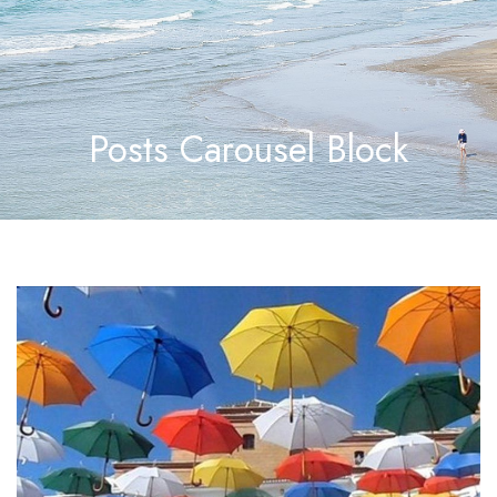
Posts Carousel Block