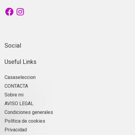
Facebook
Instagram
Social
Useful Links
Casaseleccion
CONTACTA
Sobre mi
AVISO LEGAL
Condiciones generales
Política de cookies
Privacidad