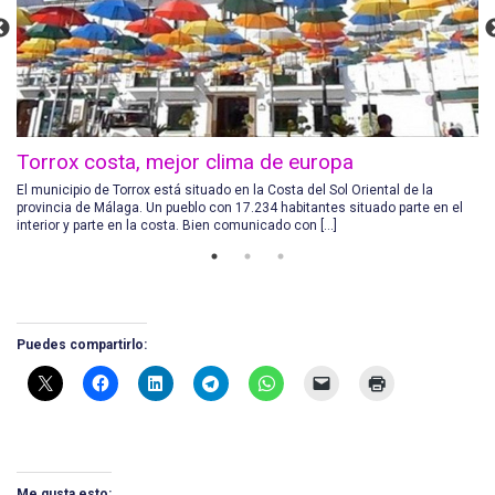
Torrox costa, mejor clima de europa
El municipio de Torrox está situado en la Costa del Sol Oriental de la
provincia de Málaga. Un pueblo con 17.234 habitantes situado parte en el
interior y parte en la costa. Bien comunicado con […]
Puedes compartirlo:
Me gusta esto: