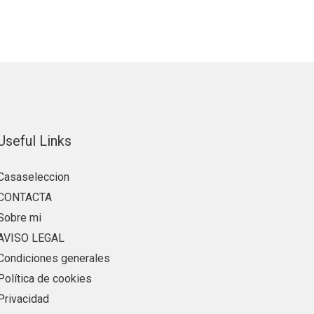
Useful Links
Casaseleccion
CONTACTA
Sobre mi
AVISO LEGAL
Condiciones generales
Política de cookies
Privacidad