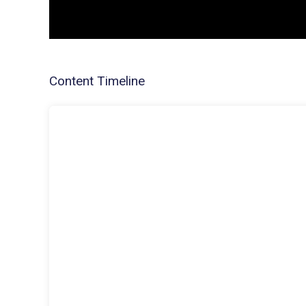
Content Timeline