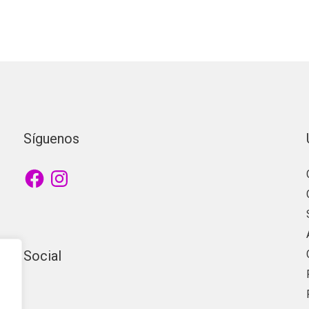
Síguenos
Facebook
Instagram
Social