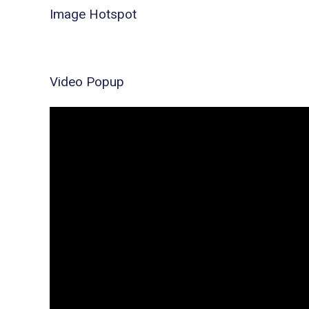
Image Hotspot
Video Popup