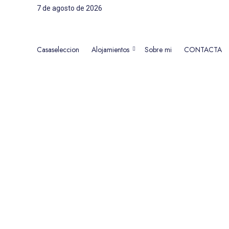
7 de agosto de 2026
Casaseleccion
Alojamientos
Sobre mi
CONTACTA