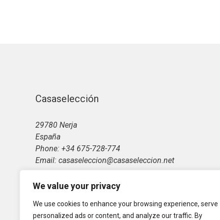
Casaselección
29780 Nerja
España
Phone: +34 675-728-774
Email: casaseleccion@casaseleccion.net
We value your privacy
We use cookies to enhance your browsing experience, serve
personalized ads or content, and analyze our traffic. By