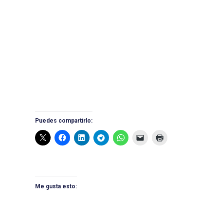
Puedes compartirlo:
Me gusta esto: