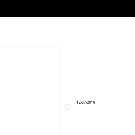
12-07-2018