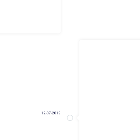
12-07-2019