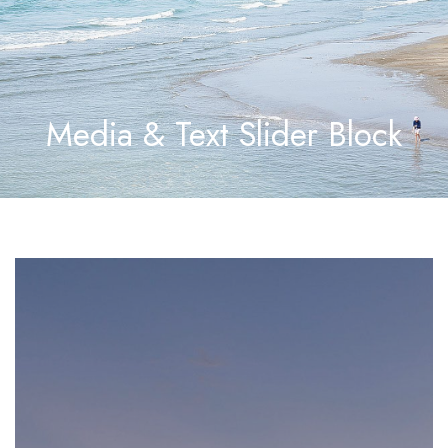
Media & Text Slider Block