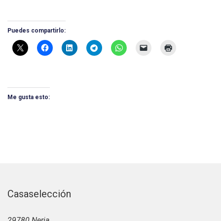
Puedes compartirlo:
Me gusta esto:
Casaselección
29780 Nerja