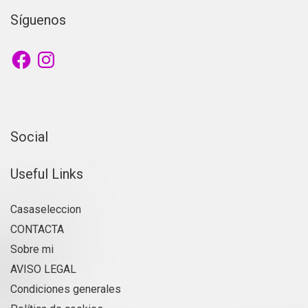
Síguenos
Facebook
Instagram
Social
Useful Links
Casaseleccion
CONTACTA
Sobre mi
AVISO LEGAL
Condiciones generales