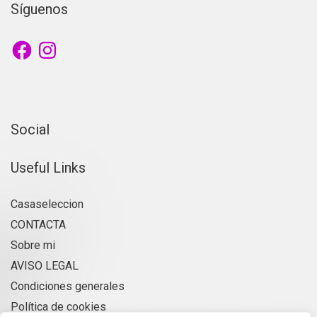
Síguenos
Facebook
Instagram
Social
Useful Links
Casaseleccion
CONTACTA
Sobre mi
AVISO LEGAL
Condiciones generales
Política de cookies