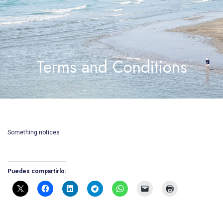
Terms and Conditions
Something notices
Puedes compartirlo: