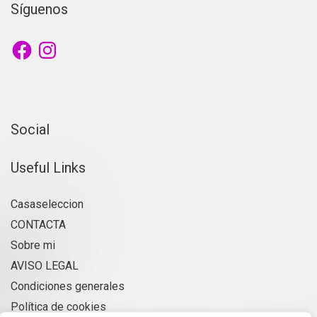
Síguenos
Facebook
Instagram
Social
Useful Links
Casaseleccion
CONTACTA
Sobre mi
AVISO LEGAL
Condiciones generales
Política de cookies