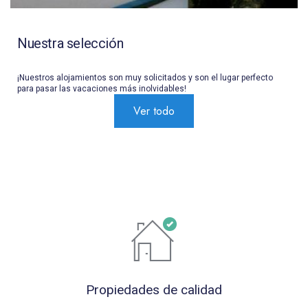
Nuestra selección
¡Nuestros alojamientos son muy solicitados y son el lugar perfecto
para pasar las vacaciones más inolvidables!
Ver todo
Propiedades de calidad