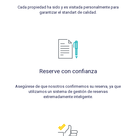
Cada propiedad ha sido y es visitada personalmente para
garantizar el standart de calidad.
Reserve con confianza
Asegúrese de que nosotros confirmemos su reserva, ya que
utilizamos un sistema de gestión de reservas
extremadamente inteligente.