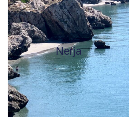
Nerja