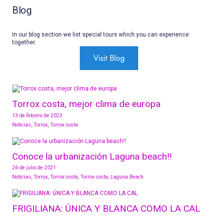
Blog
In our blog section we list special tours which you can experience
together.
Visit Blog
Torrox costa, mejor clima de europa
13 de febrero de 2023
Noticias
,
Torrox
,
Torrox costa
Conoce la urbanización Laguna beach!!
26 de julio de 2021
Noticias
,
Torrox
,
Torrox costa
,
Torrox costa, Laguna Beach
FRIGILIANA: ÚNICA Y BLANCA COMO LA CAL