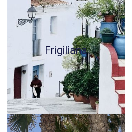
Frigiliana