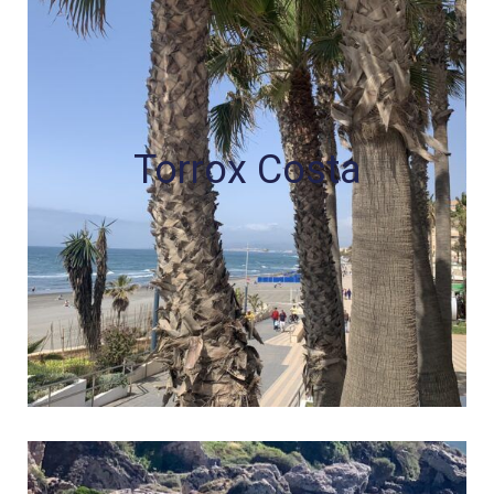
Torrox Costa