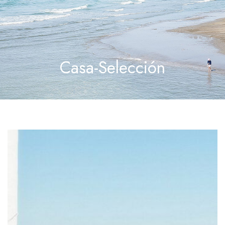
Casa-Selección