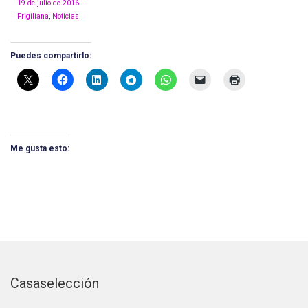
19 de julio de 2016
Frigiliana
,
Noticias
Puedes compartirlo:
Me gusta esto:
Casaselección