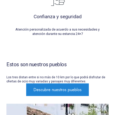
Confianza y seguridad
Atención personalizada de acuerdo a sus necesidades y
atención durante su estancia 24×7
Estos son nuestros pueblos
Los tres distan entre si no más de 10 km por lo que podrá disfrutar de
ofertas de ocio muy variadas y paisajes muy diferentes.
Descubre nuestros pueblos