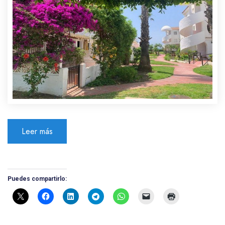
Leer más
Puedes compartirlo: