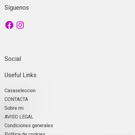
Síguenos
Social
Useful Links
Casaseleccion
CONTACTA
Sobre mi
AVISO LEGAL
Condiciones generales
Política de cookies