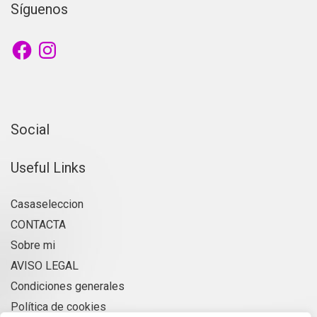
Síguenos
Facebook
Instagram
Social
Useful Links
Casaseleccion
CONTACTA
Sobre mi
AVISO LEGAL
Condiciones generales
Política de cookies