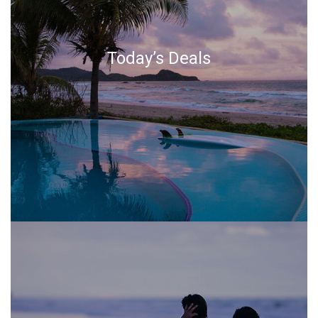
Today’s Deals