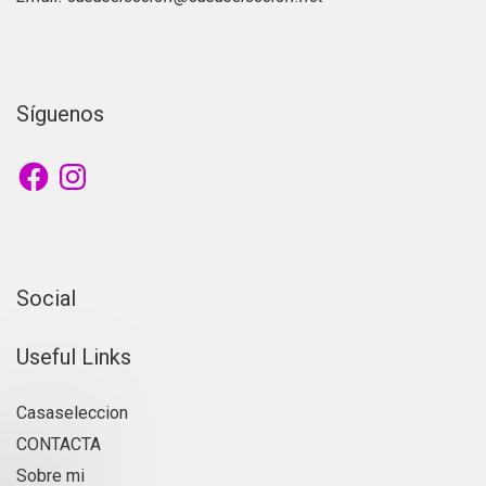
Síguenos
Facebook
Instagram
Social
Useful Links
Casaseleccion
CONTACTA
Sobre mi