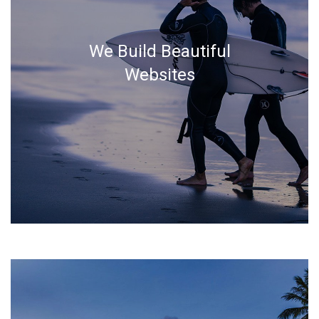
We Build Beautiful
Websites