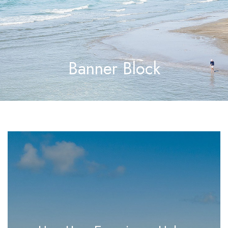
Banner Block