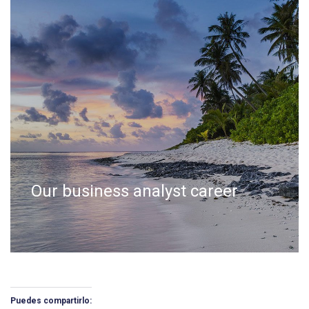
Our business analyst career
Puedes compartirlo: