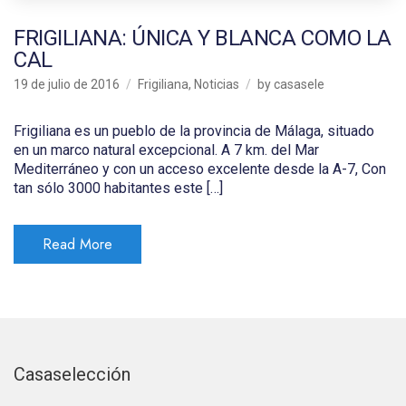
FRIGILIANA: ÚNICA Y BLANCA COMO LA
CAL
19 de julio de 2016
Frigiliana
,
Noticias
by
casasele
Frigiliana es un pueblo de la provincia de Málaga, situado
en un marco natural excepcional. A 7 km. del Mar
Mediterráneo y con un acceso excelente desde la A-7, Con
tan sólo 3000 habitantes este […]
Read More
Casaselección