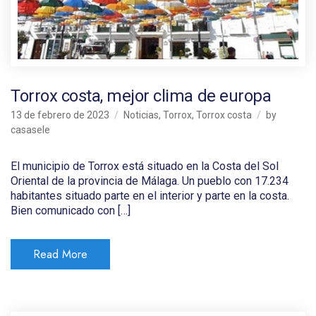
Torrox costa, mejor clima de europa
13 de febrero de 2023
Noticias
,
Torrox
,
Torrox costa
by
casasele
El municipio de Torrox está situado en la Costa del Sol
Oriental de la provincia de Málaga. Un pueblo con 17.234
habitantes situado parte en el interior y parte en la costa.
Bien comunicado con […]
Read More