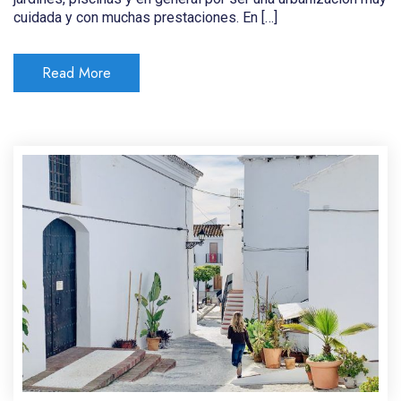
cuidada y con muchas prestaciones. En […]
Read More