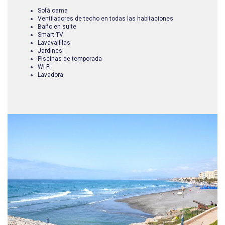
Sofá cama
Ventiladores de techo en todas las habitaciones
Baño en suite
Smart TV
Lavavajillas
Jardines
Piscinas de temporada
Wi-Fi
Lavadora