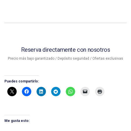
Reserva directamente con nosotros
Precio más bajo garantizado / Depósito seguridad / Ofertas exclusivas
Puedes compartirlo:
Me gusta esto: