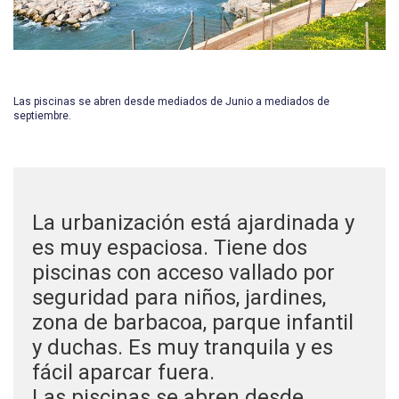
Las piscinas se abren desde mediados de Junio a mediados de
septiembre.
La urbanización está ajardinada y
es muy espaciosa. Tiene dos
piscinas con acceso vallado por
seguridad para niños, jardines,
zona de barbacoa, parque infantil
y duchas. Es muy tranquila y es
fácil aparcar fuera.
Las piscinas se abren desde