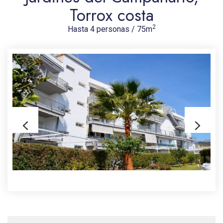
Torrox costa
2
Hasta 4 personas / 75m