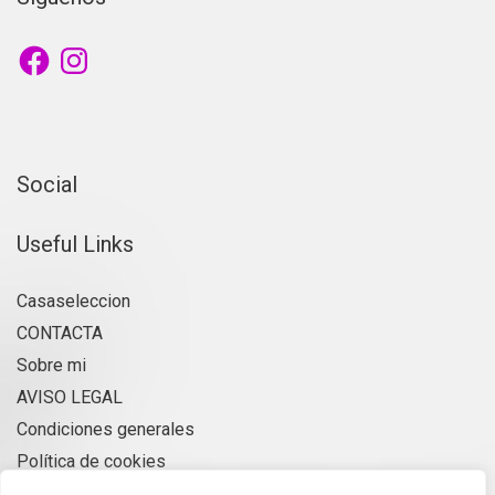
Facebook
Instagram
Social
Useful Links
Casaseleccion
CONTACTA
Sobre mi
AVISO LEGAL
Condiciones generales
Política de cookies
Privacidad