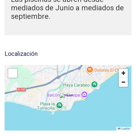
mediados de Junio a mediados de
septiembre.
Localización
+
−
Leaflet