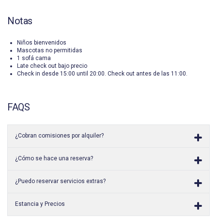
Notas
Niños bienvenidos
Mascotas no permitidas
1 sofá cama
Late check out bajo precio
Check in desde 15:00 until 20:00. Check out antes de las 11:00.
FAQS
¿Cobran comisiones por alquiler?
¿Cómo se hace una reserva?
¿Puedo reservar servicios extras?
Estancia y Precios